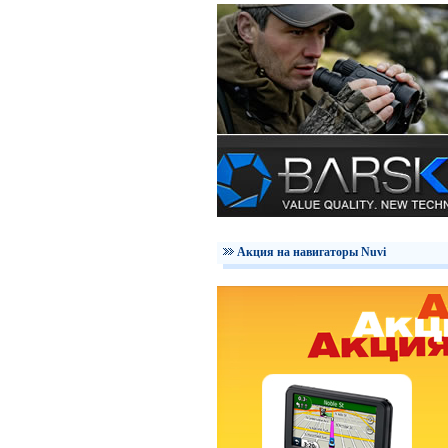
Акция на навигаторы Nuvi