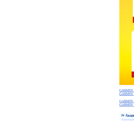
GARMIN 
GARMIN 
GARMIN 
GARMIN 
Акци