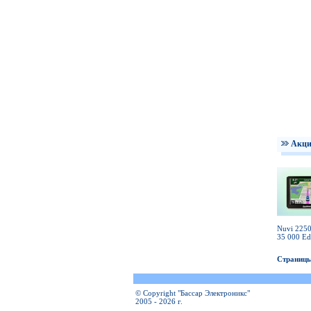
Акц
Nuvi 2250
35 000 Ed
Страницы
© Copyright "Бассар Электроникс"
2005 - 2026 г.