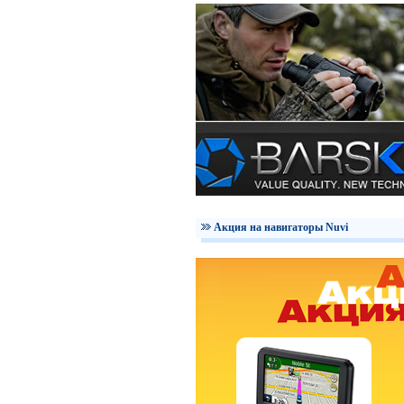
Акция на навигаторы Nuvi