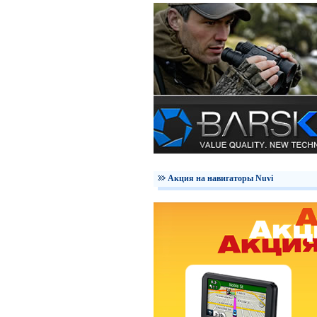
Акция на навигаторы Nuvi