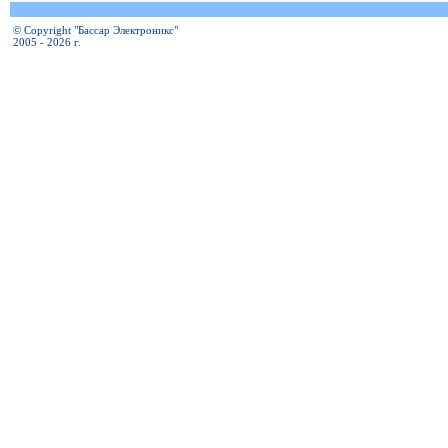
© Copyright "Бассар Электроникс"
2005 - 2026 г.