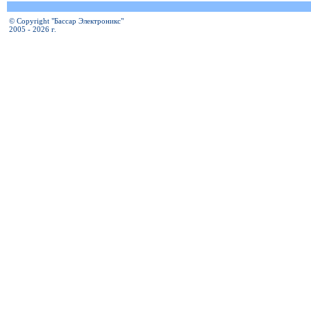
© Copyright "Бассар Электроникс"
2005 - 2026 г.