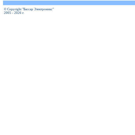
© Copyright "Бассар Электроникс"
2005 - 2026 г.