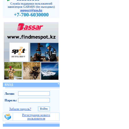
Служба поддержки пользователей
навигаторов GARMIN (без выходных)
support@gps.kz
+7-700-6030000
ВХОД
Логин:
Пароль:
Забыли пароль?
Регистрация нового
пользователя