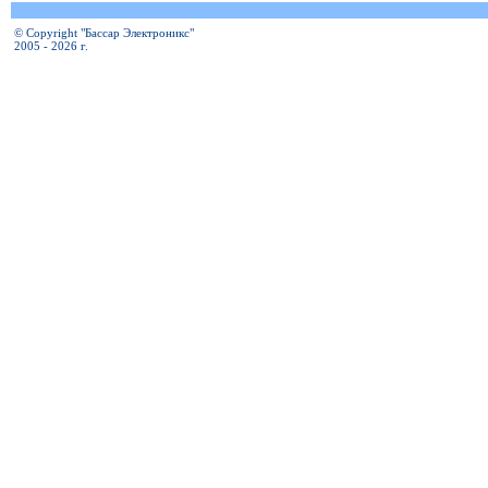
© Copyright "Бассар Электроникс"
2005 - 2026 г.