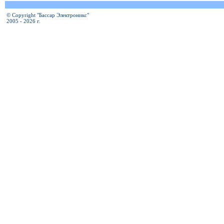
© Copyright "Бассар Электроникс"
2005 - 2026 г.