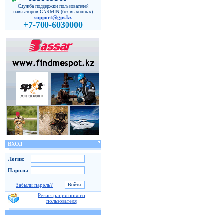
Служба поддержки пользователей
навигаторов GARMIN (без выходных)
support@gps.kz
+7-700-6030000
ВХОД
Логин:
Пароль:
Забыли пароль?
Регистрация нового
пользователя