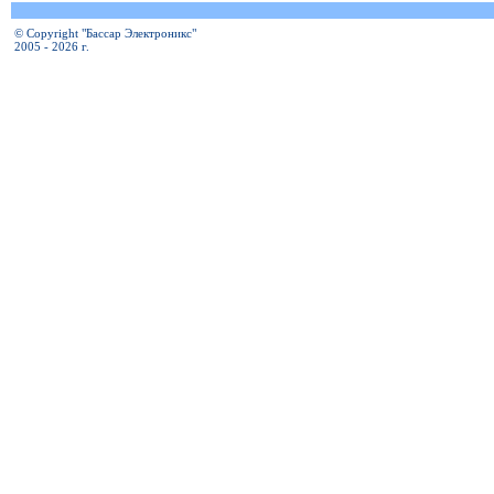
© Copyright "Бассар Электроникс"
2005 - 2026 г.