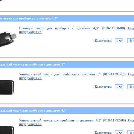
 чехол для приборов с дисплеем 4,3''
Премиум чехол для приборов с дисплеем 4,3'' (010-11950-00)
Под
информация >>
Количество:
альный чехол для приборов с дисплеем 5''
Универсальный чехол для приборов с дисплеем 5'' (010-11793-00)
Под
информация >>
Количество:
альный чехол для приборов с дисплеем 4,3''
Универсальный чехол для приборов с дисплеем 4,3'' (010-11792-00)
Под
информация >>
Количество: