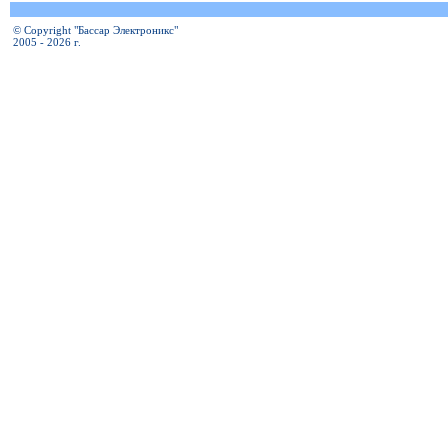
© Copyright "Бассар Электроникс"
2005 - 2026 г.