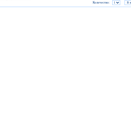
Количество: