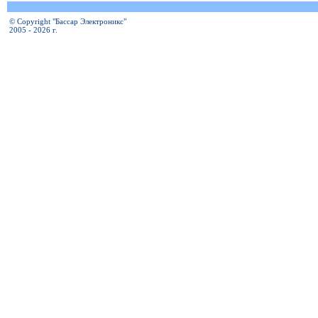
© Copyright "Бассар Электроникс"
2005 - 2026 г.