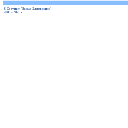
© Copyright "Бассар Электроникс"
2005 - 2026 г.