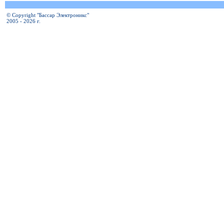
© Copyright "Бассар Электроникс"
2005 - 2026 г.