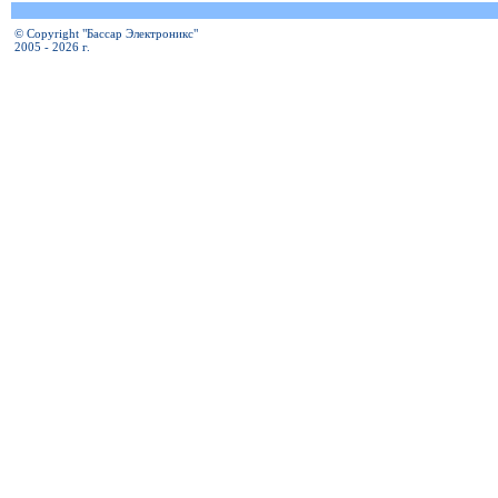
© Copyright "Бассар Электроникс"
2005 - 2026 г.