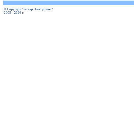
© Copyright "Бассар Электроникс"
2005 - 2026 г.