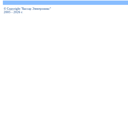
© Copyright "Бассар Электроникс"
2005 - 2026 г.