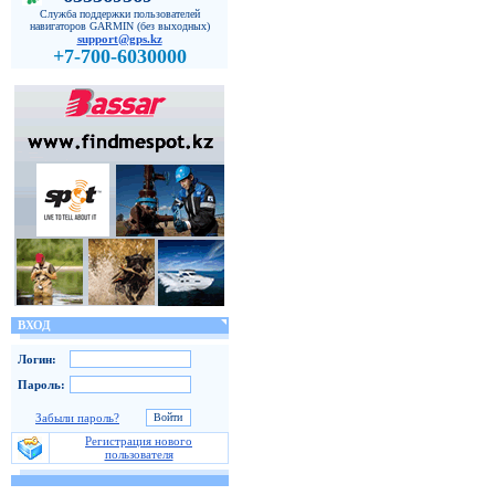
Служба поддержки пользователей
навигаторов GARMIN (без выходных)
support@gps.kz
+7-700-6030000
ВХОД
Логин:
Пароль:
Забыли пароль?
Регистрация нового
пользователя