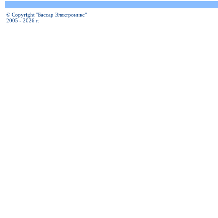
© Copyright "Бассар Электроникс"
2005 - 2026 г.