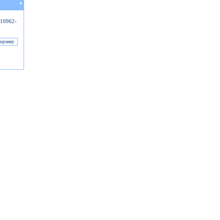
-10962-