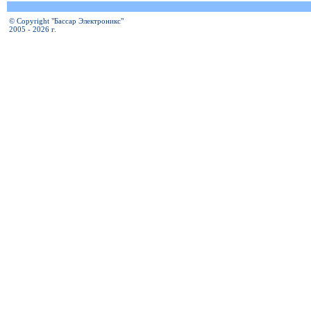
© Copyright "Бассар Электроникс"
2005 - 2026 г.