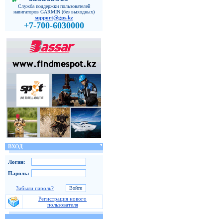
Служба поддержки пользователей
навигаторов GARMIN (без выходных)
support@gps.kz
+7-700-6030000
ВХОД
Логин:
Пароль:
Забыли пароль?
Регистрация нового
пользователя