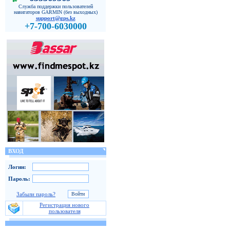
Служба поддержки пользователей
навигаторов GARMIN (без выходных)
support@gps.kz
+7-700-6030000
ВХОД
Логин:
Пароль:
Забыли пароль?
Регистрация нового
пользователя