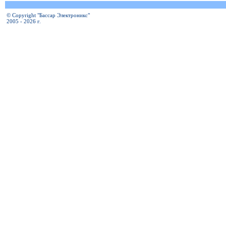
© Copyright "Бассар Электроникс"
2005 - 2026 г.