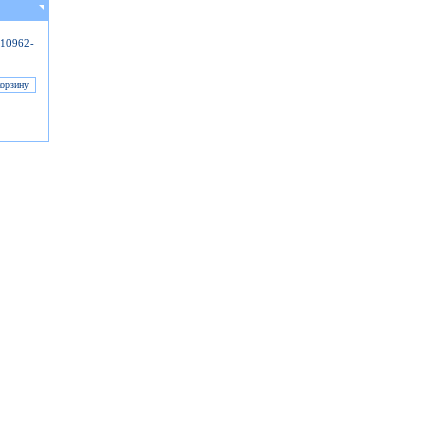
-10962-