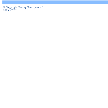
© Copyright "Бассар Электроникс"
2005 - 2026 г.