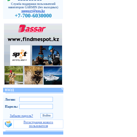
Служба поддержки пользователей
навигаторов GARMIN (без выходных)
support@gps.kz
+7-700-6030000
ВХОД
Логин:
Пароль:
Забыли пароль?
Регистрация нового
пользователя