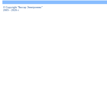
© Copyright "Бассар Электроникс"
2005 - 2026 г.