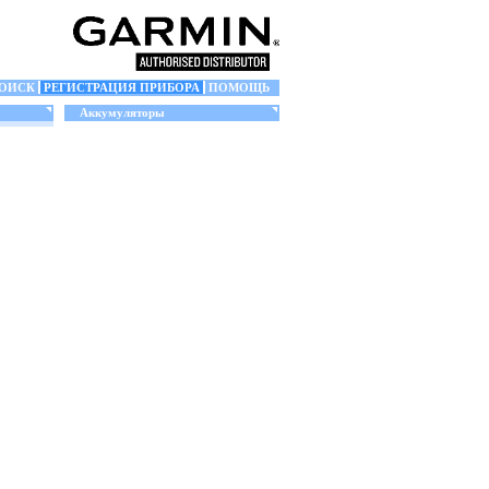
ОИСК
РЕГИСТРАЦИЯ ПРИБОРА
ПОМОЩЬ
Аккумуляторы