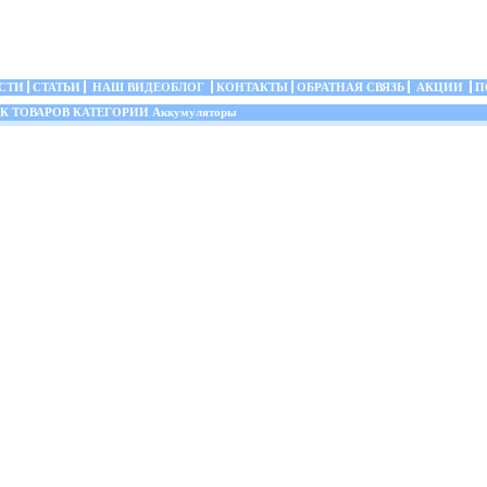
СТИ
СТАТЬИ
НАШ ВИДЕОБЛОГ
КОНТАКТЫ
ОБРАТНАЯ СВЯЗЬ
АКЦИИ
П
 ТОВАРОВ КАТЕГОРИИ Аккумуляторы