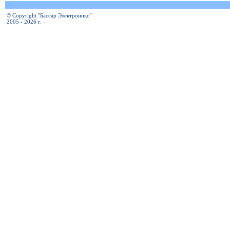
© Copyright "Бассар Электроникс"
2005 - 2026 г.