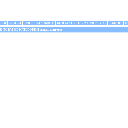
СТИ
СТАТЬИ
НАШ ВИДЕОБЛОГ
КОНТАКТЫ
ОБРАТНАЯ СВЯЗЬ
АКЦИИ
П
 ТОВАРОВ КАТЕГОРИИ Аккумуляторы