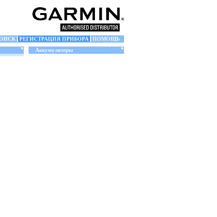
ОИСК
РЕГИСТРАЦИЯ ПРИБОРА
ПОМОЩЬ
Аккумуляторы