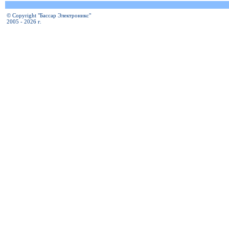
© Copyright "Бассар Электроникс"
2005 - 2026 г.