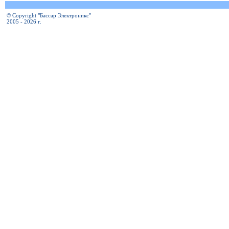
© Copyright "Бассар Электроникс"
2005 - 2026 г.