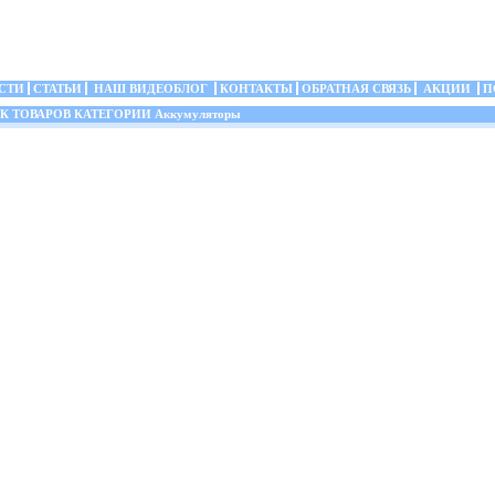
СТИ
СТАТЬИ
НАШ ВИДЕОБЛОГ
КОНТАКТЫ
ОБРАТНАЯ СВЯЗЬ
АКЦИИ
П
 ТОВАРОВ КАТЕГОРИИ Аккумуляторы