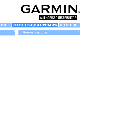
ОИСК
РЕГИСТРАЦИЯ ПРИБОРА
ПОМОЩЬ
Аккумуляторы