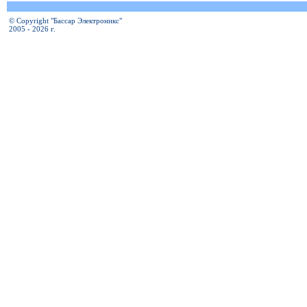
© Copyright "Бассар Электроникс"
2005 - 2026 г.