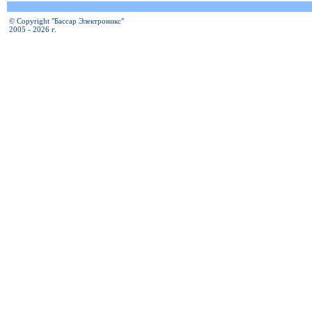
© Copyright "Бассар Электроникс"
2005 - 2026 г.