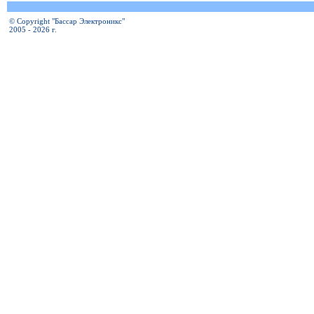
© Copyright "Бассар Электроникс"
2005 - 2026 г.