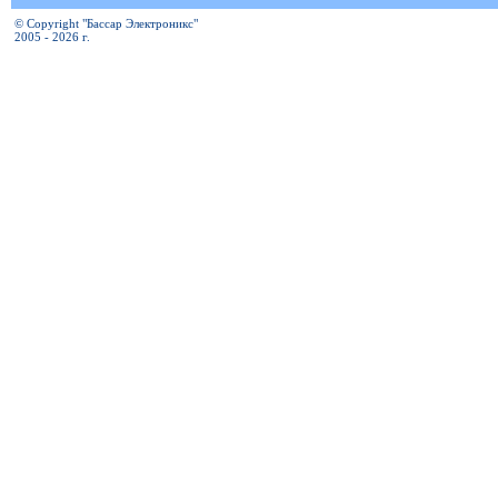
© Copyright "Бассар Электроникс"
2005 - 2026 г.