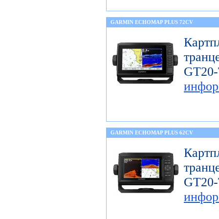
GARMIN ECHOMAP PLUS 72CV
Карт
тран
GT
инфор
GARMIN ECHOMAP PLUS 62CV
Карт
тран
GT
инфор