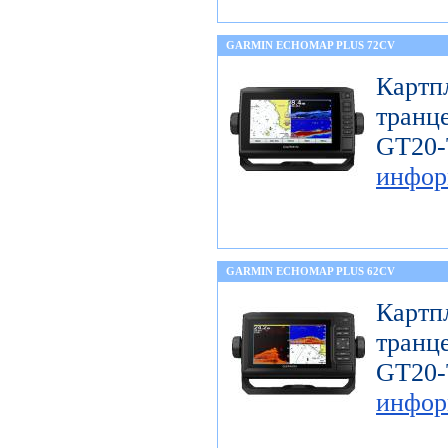
GARMIN ECHOMAP PLUS 72CV
Карт
тран
GT
инфор
GARMIN ECHOMAP PLUS 62CV
Карт
тран
GT
инфор