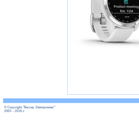
© Copyright "Бассар Электроникс"
2005 - 2026 г.