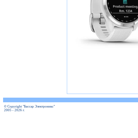
© Copyright "Бассар Электроникс"
2005 - 2026 г.