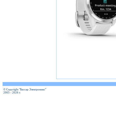
© Copyright "Бассар Электроникс"
2005 - 2026 г.