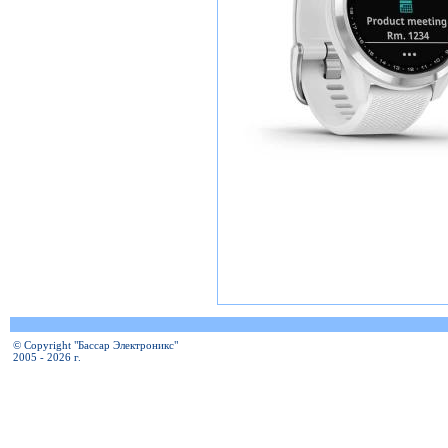
© Copyright "Бассар Электроникс"
2005 - 2026 г.