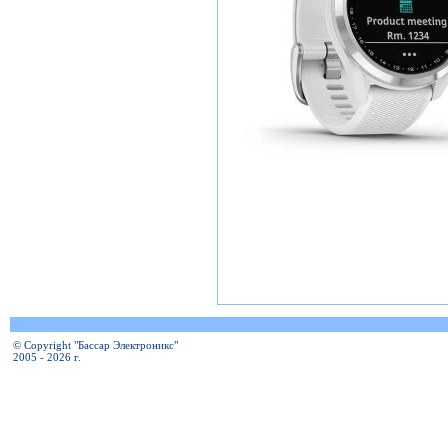
© Copyright "Бассар Электроникс"
2005 - 2026 г.