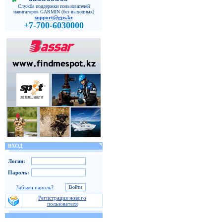
Служба поддержки пользователей
навигаторов GARMIN (без выходных)
support@gps.kz
+7-700-6030000
ВХОД
Логин:
Пароль:
Забыли пароль?
Регистрация нового
пользователя