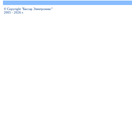
© Copyright "Бассар Электроникс"
2005 - 2026 г.