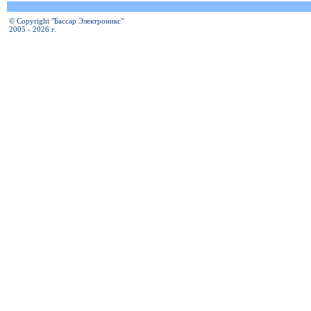
© Copyright "Бассар Электроникс"
2005 - 2026 г.