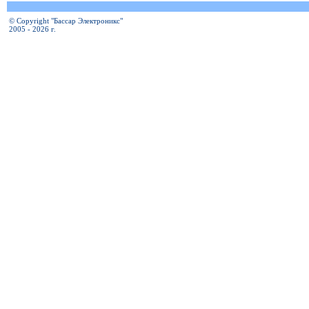
© Copyright "Бассар Электроникс"
2005 - 2026 г.