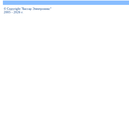
© Copyright "Бассар Электроникс"
2005 - 2026 г.