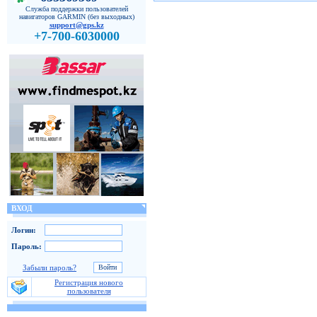
Служба поддержки пользователей
навигаторов GARMIN (без выходных)
support@gps.kz
+7-700-6030000
ВХОД
Логин:
Пароль:
Забыли пароль?
Регистрация нового
пользователя