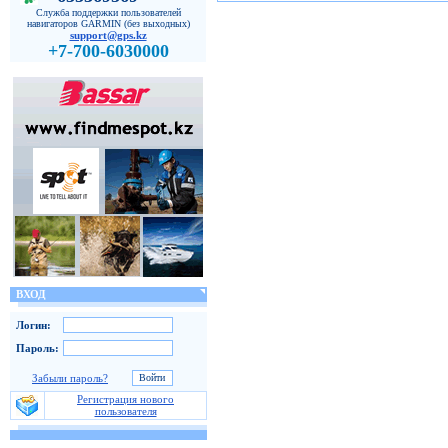
Служба поддержки пользователей
навигаторов GARMIN (без выходных)
support@gps.kz
+7-700-6030000
ВХОД
Логин:
Пароль:
Забыли пароль?
Регистрация нового
пользователя