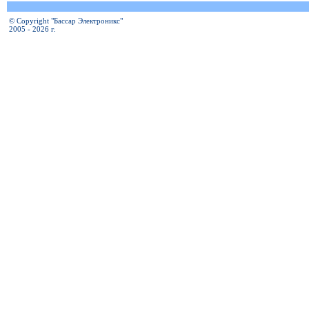
© Copyright "Бассар Электроникс"
2005 - 2026 г.