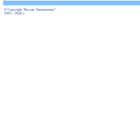
© Copyright "Бассар Электроникс"
2005 - 2026 г.