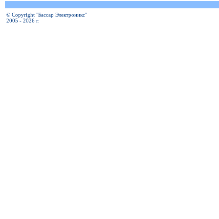
© Copyright "Бассар Электроникс"
2005 - 2026 г.